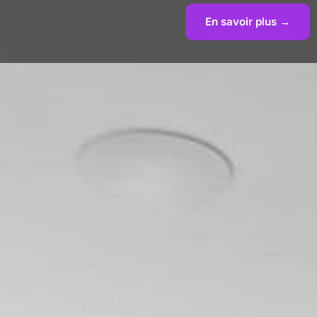
En savoir plus →